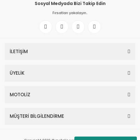
Sosyal Medyada Bizi Takip Edin
Fırsatları yakalayın..
İLETİŞİM
ÜYELİK
MOTOLİZ
MÜŞTERİ BİLGİLENDİRME