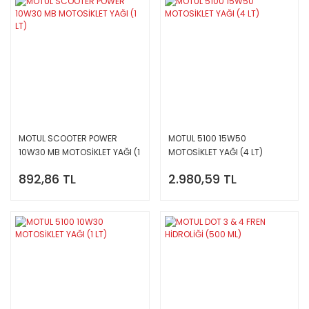
MOTUL SCOOTER POWER
MOTUL 5100 15W50
10W30 MB MOTOSİKLET YAĞI (1
MOTOSİKLET YAĞI (4 LT)
LT)
892,86 TL
2.980,59 TL