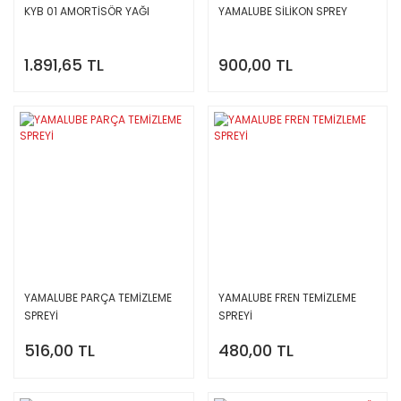
KYB 01 AMORTİSÖR YAĞI
YAMALUBE SİLİKON SPREY
1.891,65 TL
900,00 TL
YAMALUBE PARÇA TEMİZLEME
YAMALUBE FREN TEMİZLEME
SPREYİ
SPREYİ
516,00 TL
480,00 TL