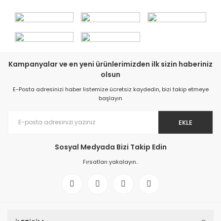
Kampanyalar ve en yeni ürünlerimizden ilk sizin haberiniz
olsun
E-Posta adresinizi haber listemize ücretsiz kaydedin, bizi takip etmeye
başlayın
EKLE
Sosyal Medyada Bizi Takip Edin
Fırsatları yakalayın..