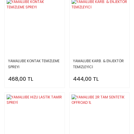
YAMALUBE KONTAK TEMİZLEME
YAMALUBE KARB. & ENJEKTÖR
SPREYI
TEMİZLEYİCİ
468,00 TL
444,00 TL