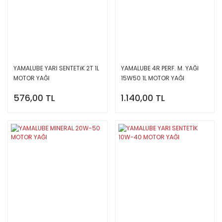
YAMALUBE YARI SENTETiK 2T 1L
YAMALUBE 4R PERF. M. YAĞI
MOTOR YAĞI
15W50 1L MOTOR YAĞI
576,00 TL
1.140,00 TL