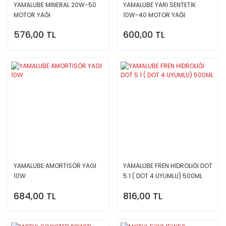
YAMALUBE MINERAL 20W-50
YAMALUBE YARI SENTETİK
MOTOR YAĞI
10W-40 MOTOR YAĞI
576,00 TL
600,00 TL
YAMALUBE AMORTİSÖR YAGI
YAMALUBE FREN HİDROLİĞİ DOT
10W
5.1 ( DOT 4 UYUMLU) 500ML
684,00 TL
816,00 TL