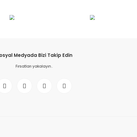
osyal Medyada Bizi Takip Edin
Fırsatları yakalayın..