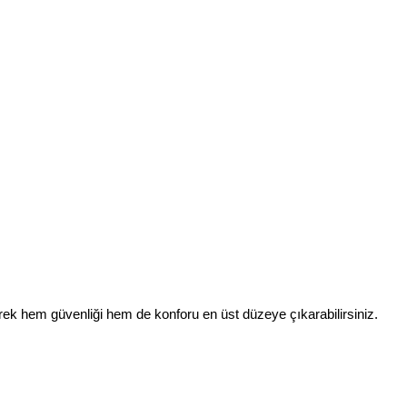
rek hem güvenliği hem de konforu en üst düzeye çıkarabilirsiniz.