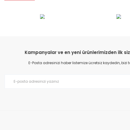
Kampanyalar ve en yeni ürünlerimizden ilk siz
E-Posta adresinizi haber listemize ücretsiz kaydedin, bizi