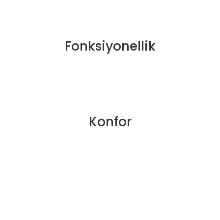
Fonksiyonellik
Konfor