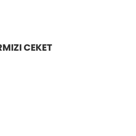
RMIZI CEKET