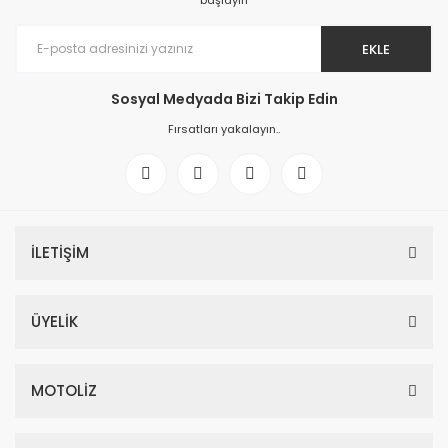
başlayın
EKLE
Sosyal Medyada Bizi Takip Edin
Fırsatları yakalayın..
İLETİŞİM
ÜYELİK
MOTOLİZ