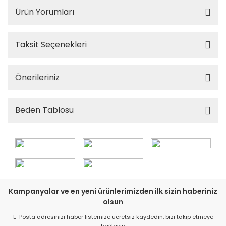
Ürün Yorumları
Taksit Seçenekleri
Önerileriniz
Beden Tablosu
Kampanyalar ve en yeni ürünlerimizden ilk sizin haberiniz
olsun
E-Posta adresinizi haber listemize ücretsiz kaydedin, bizi takip etmeye