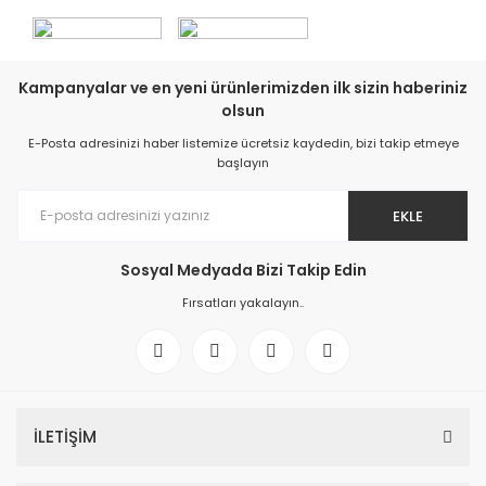
Kampanyalar ve en yeni ürünlerimizden ilk sizin haberiniz
olsun
E-Posta adresinizi haber listemize ücretsiz kaydedin, bizi takip etmeye
başlayın
EKLE
Sosyal Medyada Bizi Takip Edin
Fırsatları yakalayın..
İLETİŞİM