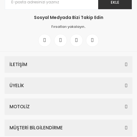
EKLE
Sosyal Medyada Bizi Takip Edin
Fırsatları yakalayın..
İLETİŞİM
ÜYELİK
MOTOLİZ
MÜŞTERİ BİLGİLENDİRME