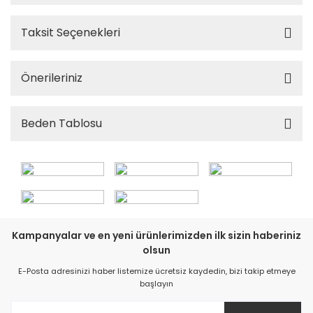
Taksit Seçenekleri
Önerileriniz
Beden Tablosu
Kampanyalar ve en yeni ürünlerimizden ilk sizin haberiniz
olsun
E-Posta adresinizi haber listemize ücretsiz kaydedin, bizi takip etmeye
başlayın