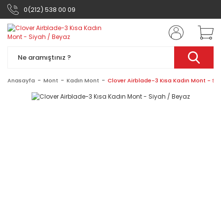
0(212) 538 00 09
Anasayfa
Mont
Kadın Mont
Clover Airblade-3 Kısa Kadın Mont - Si