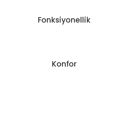
Fonksiyonellik
Konfor