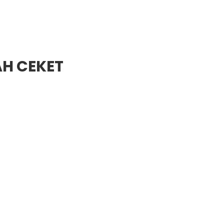
AH CEKET