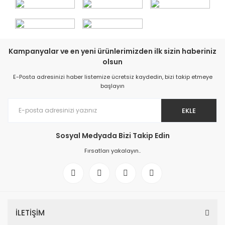
Kampanyalar ve en yeni ürünlerimizden ilk sizin haberiniz
olsun
E-Posta adresinizi haber listemize ücretsiz kaydedin, bizi takip etmeye
başlayın
EKLE
Sosyal Medyada Bizi Takip Edin
Fırsatları yakalayın..
İLETİŞİM