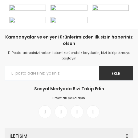
Kampanyalar ve en yeni ürünlerimizden ilk sizin haberiniz
olsun
E-Posta adresinizi haber listemize ücretsiz kaydedin, bizi takip etmeye
başlayın
EKLE
Sosyal Medyada Bizi Takip Edin
Fırsatları yakalayın..
İLETİŞİM