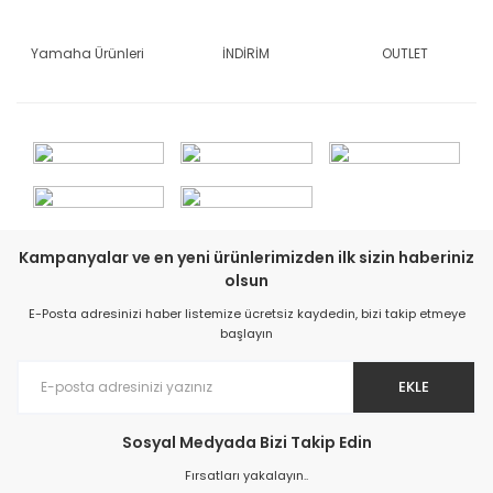
Yamaha Ürünleri
İNDİRİM
OUTLET
Kampanyalar ve en yeni ürünlerimizden ilk sizin haberiniz
olsun
E-Posta adresinizi haber listemize ücretsiz kaydedin, bizi takip etmeye
başlayın
EKLE
Sosyal Medyada Bizi Takip Edin
Fırsatları yakalayın..