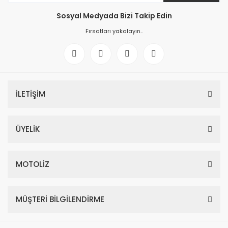
Sosyal Medyada Bizi Takip Edin
Fırsatları yakalayın..
İLETİŞİM
ÜYELİK
MOTOLİZ
MÜŞTERİ BİLGİLENDİRME