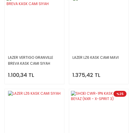
LAZER VERTIGO GRANVILLE
LAZER LZ6 KASK CAMI MAVI
BREVA KASK CAMI SIYAH
1.100,34 TL
1.375,42 TL
%25