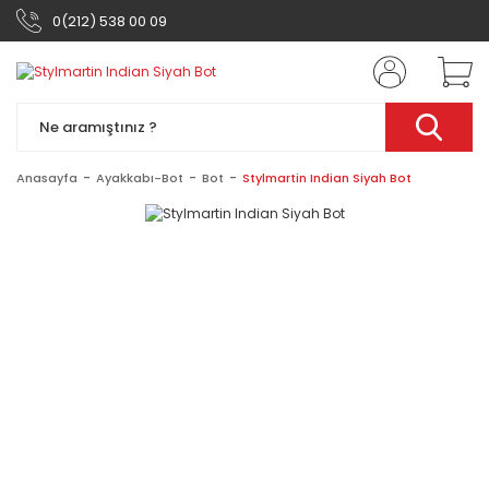
0(212) 538 00 09
Anasayfa
Ayakkabı-Bot
Bot
Stylmartin Indian Siyah Bot