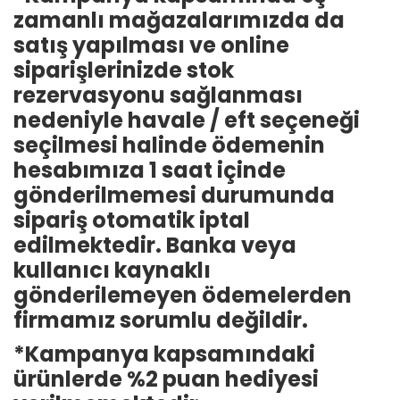
zamanlı mağazalarımızda da
satış yapılması ve online
siparişlerinizde stok
rezervasyonu sağlanması
nedeniyle havale / eft seçeneği
seçilmesi halinde ödemenin
hesabımıza 1 saat içinde
gönderilmemesi durumunda
sipariş otomatik iptal
edilmektedir. Banka veya
kullanıcı kaynaklı
gönderilemeyen ödemelerden
firmamız sorumlu değildir.
*Kampanya kapsamındaki
ürünlerde %2 puan hediyesi