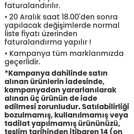
faturalandırılır.
• 20 Aralık saat 18.00'den sonra
yapılacak değişimlerde normal
liste fiyatı üzerinden
faturalandırma yapılır !
• Kampanya tüm marklarımızda
geçerlidir.
*Kampanya dahilinde satın
alınan ürünlerin iadesinde,
kampanyadan yararlanılarak
alınan üç ürünün de iade
edilmesi zorunludur. Satılabilirliği
bozulmamış, kullanılmamış veya
tadilat yapılmamış ürününüzü,
teslim tarihinden itibaren 14 (on