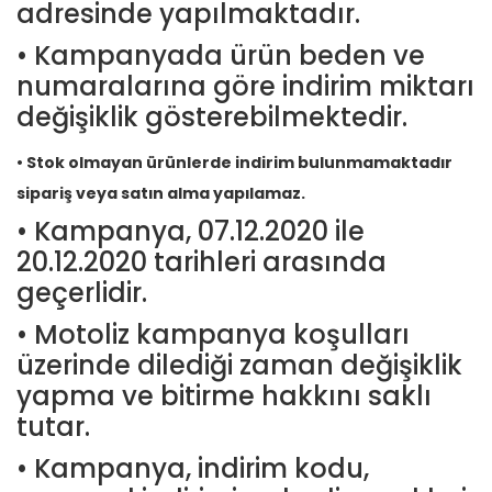
adresinde yapılmaktadır.
• Kampanyada ürün beden ve
numaralarına göre indirim miktarı
değişiklik gösterebilmektedir.
• Stok olmayan ürünlerde indirim bulunmamaktadır
sipariş veya satın alma yapılamaz.
• Kampanya, 07.12.2020 ile
20.12.2020 tarihleri arasında
geçerlidir.
• Motoliz kampanya koşulları
üzerinde dilediği zaman değişiklik
yapma ve bitirme hakkını saklı
tutar.
• Kampanya, indirim kodu,