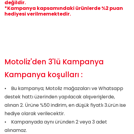
değildir.
*Kampanya kapsamındaki ürünlerde %2 puan
hediyesi verilmemektedir.
Motoliz'den 3'lü Kampanya
Kampanya koşulları :
• Bu kampanya; Motoliz mağazaları ve Whatsapp
destek hattı üzerinden yapılacak alışverişlerde,
alınan 2. Ürüne %50 indirim, en düşük fiyatlı 3.ürün ise
hediye olarak verilecektir.
• Kampanyada aynı üründen 2 veya 3 adet
alınamaz.