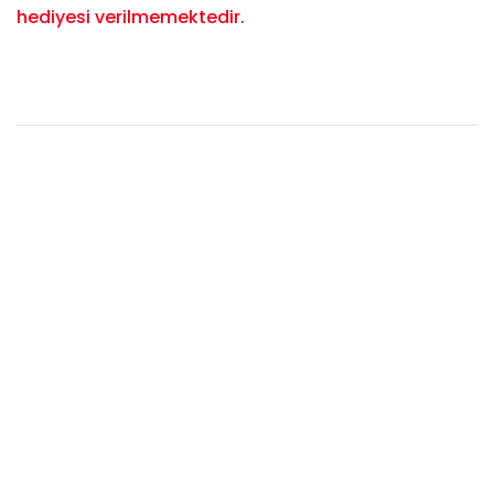
hediyesi verilmemektedir.