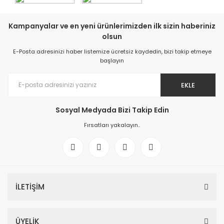
Kampanyalar ve en yeni ürünlerimizden ilk sizin haberiniz
olsun
E-Posta adresinizi haber listemize ücretsiz kaydedin, bizi takip etmeye
başlayın
EKLE
Sosyal Medyada Bizi Takip Edin
Fırsatları yakalayın..
İLETİŞİM
ÜYELİK