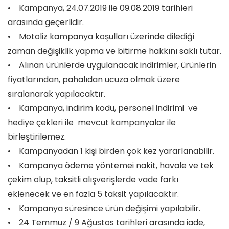
• Kampanya, 24.07.2019 ile 09.08.2019 tarihleri
arasında geçerlidir.
• Motoliz kampanya koşulları üzerinde dilediği
zaman değişiklik yapma ve bitirme hakkını saklı tutar.
• Alınan ürünlerde uygulanacak indirimler, ürünlerin
fiyatlarından, pahalıdan ucuza olmak üzere
sıralanarak yapılacaktır.
• Kampanya, indirim kodu, personel indirimi ve
hediye çekleri ile mevcut kampanyalar ile
birleştirilemez.
• Kampanyadan 1 kişi birden çok kez yararlanabilir.
• Kampanya ödeme yöntemei nakit, havale ve tek
çekim olup, taksitli alışverişlerde vade farkı
eklenecek ve en fazla 5 taksit yapılacaktır.
• Kampanya süresince ürün değişimi yapılabilir.
• 24 Temmuz / 9 Ağustos tarihleri arasında iade,