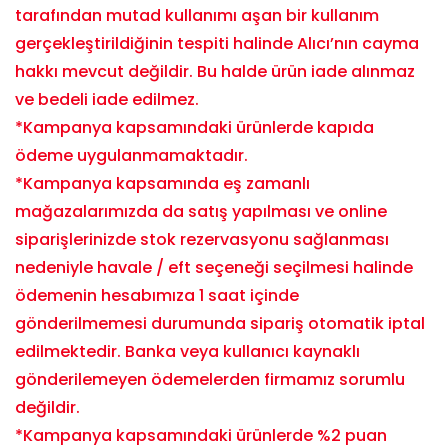
tarafından mutad kullanımı aşan bir kullanım
gerçekleştirildiğinin tespiti halinde Alıcı’nın cayma
hakkı mevcut değildir. Bu halde ürün iade alınmaz
ve bedeli iade edilmez.
*Kampanya kapsamındaki ürünlerde kapıda
ödeme uygulanmamaktadır.
*Kampanya kapsamında eş zamanlı
mağazalarımızda da satış yapılması ve online
siparişlerinizde stok rezervasyonu sağlanması
nedeniyle havale / eft seçeneği seçilmesi halinde
ödemenin hesabımıza 1 saat içinde
gönderilmemesi durumunda sipariş otomatik iptal
edilmektedir. Banka veya kullanıcı kaynaklı
gönderilemeyen ödemelerden firmamız sorumlu
değildir.
*Kampanya kapsamındaki ürünlerde %2 puan