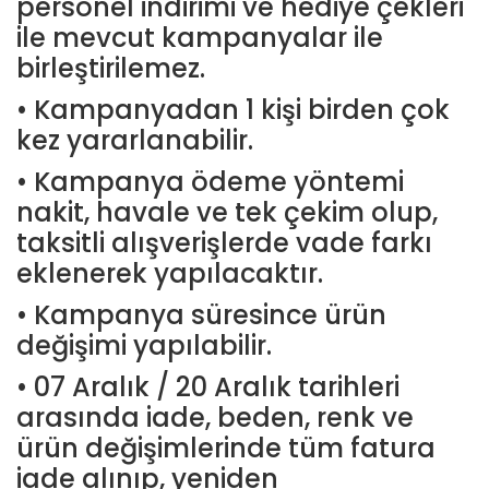
personel indirimi ve hediye çekleri
ile mevcut kampanyalar ile
birleştirilemez.
• Kampanyadan 1 kişi birden çok
kez yararlanabilir.
• Kampanya ödeme yöntemi
nakit, havale ve tek çekim olup,
taksitli alışverişlerde vade farkı
eklenerek yapılacaktır.
• Kampanya süresince ürün
değişimi yapılabilir.
• 07 Aralık / 20 Aralık tarihleri
arasında iade, beden, renk ve
ürün değişimlerinde tüm fatura
iade alınıp, yeniden