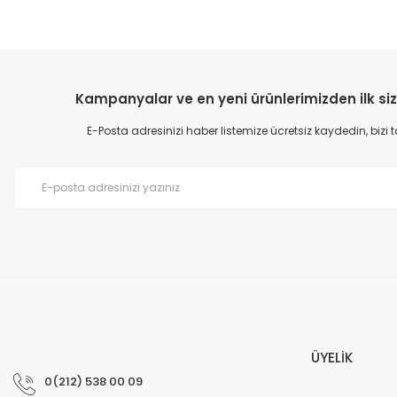
Kampanyalar ve en yeni ürünlerimizden ilk siz
E-Posta adresinizi haber listemize ücretsiz kaydedin, bizi
ÜYELİK
0(212) 538 00 09