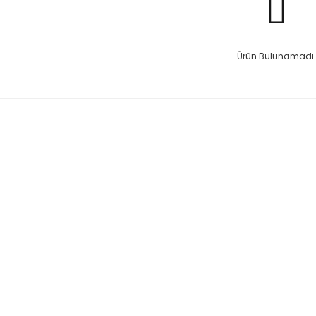
Ürün Bulunamadı.