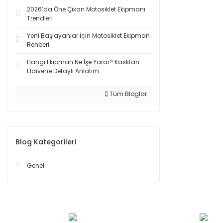
2026’da Öne Çıkan Motosiklet Ekipmanı
Trendleri
Yeni Başlayanlar İçin Motosiklet Ekipman
Rehberi
Hangi Ekipman Ne İşe Yarar? Kasktan
Eldivene Detaylı Anlatım
Tüm Bloglar
Blog Kategorileri
Genel