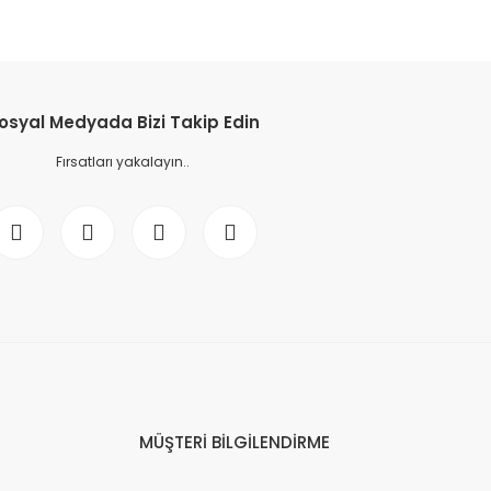
osyal Medyada Bizi Takip Edin
Fırsatları yakalayın..
MÜŞTERİ BİLGİLENDİRME