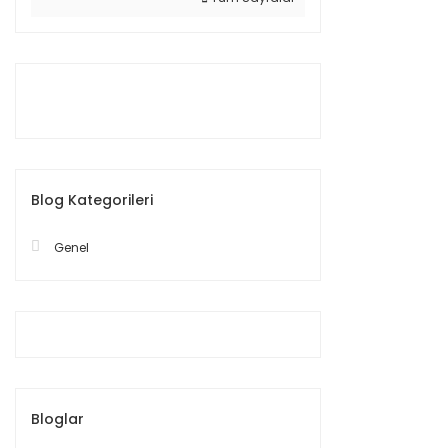
Blog Kategorileri
Genel
Bloglar