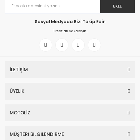
EKLE
Sosyal Medyada Bizi Takip Edin
Fırsatları yakalayın..
İLETİŞİM
ÜYELİK
MOTOLİZ
MÜŞTERİ BİLGİLENDİRME