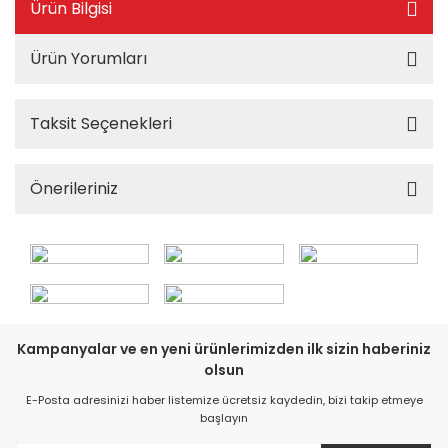
Ürün Bilgisi
Ürün Yorumları
Taksit Seçenekleri
Önerileriniz
Kampanyalar ve en yeni ürünlerimizden ilk sizin haberiniz
olsun
E-Posta adresinizi haber listemize ücretsiz kaydedin, bizi takip etmeye
başlayın