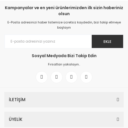
Kampanyalar ve en yeni ürünlerimizden ilk sizin haberiniz
olsun
E-Posta adresinizi haber listemize ücretsiz kaydedin, bizi takip etmeye
başlayın
EKLE
Sosyal Medyada Bizi Takip Edin
Fırsatları yakalayın..
İLETİŞİM
ÜYELİK