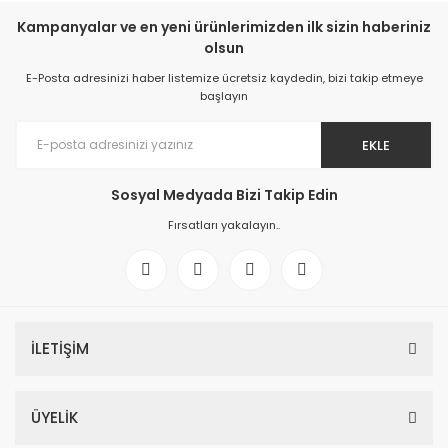
Kampanyalar ve en yeni ürünlerimizden ilk sizin haberiniz
olsun
E-Posta adresinizi haber listemize ücretsiz kaydedin, bizi takip etmeye
başlayın
EKLE
Sosyal Medyada Bizi Takip Edin
Fırsatları yakalayın..
İLETİŞİM
ÜYELİK