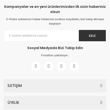
Kampanyalar ve en yeni ürünlerimizden ilk sizin haberiniz
olsun
E-Posta adresinizi haber listemize ücretsiz kaydedin, bizi takip etmeye
başlayın
EKLE
Sosyal Medyada Bizi Takip Edin
Fırsatları yakalayın..
İLETİŞİM
ÜYELİK