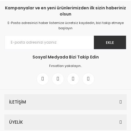
Kampanyalar ve en yeni ürünlerimizden ilk sizin haberiniz
olsun
E-Posta adresinizi haber listemize ücretsiz kaydedin, bizi takip etmeye
başlayın
EKLE
Sosyal Medyada Bizi Takip Edin
Fırsatları yakalayın..
İLETİŞİM
ÜYELİK