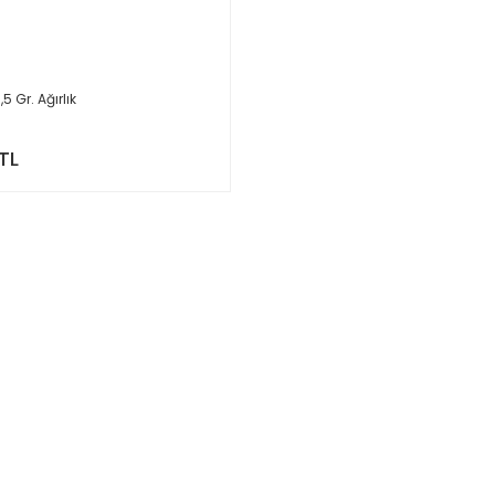
,5 Gr. Ağırlık
TL