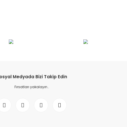
osyal Medyada Bizi Takip Edin
Fırsatları yakalayın..