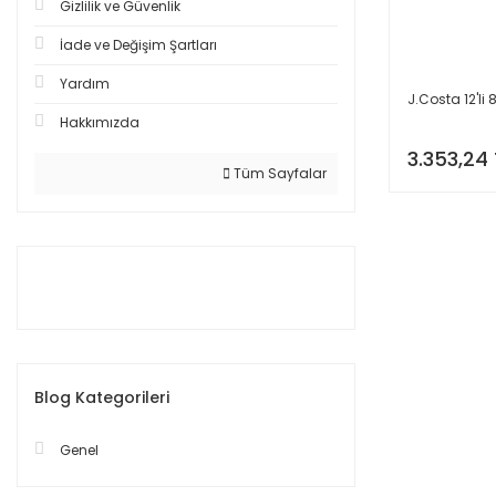
Gizlilik ve Güvenlik
İade ve Değişim Şartları
Yardım
J.Costa 12'li 8
Hakkımızda
3.353,24 
Tüm Sayfalar
Blog Kategorileri
Genel