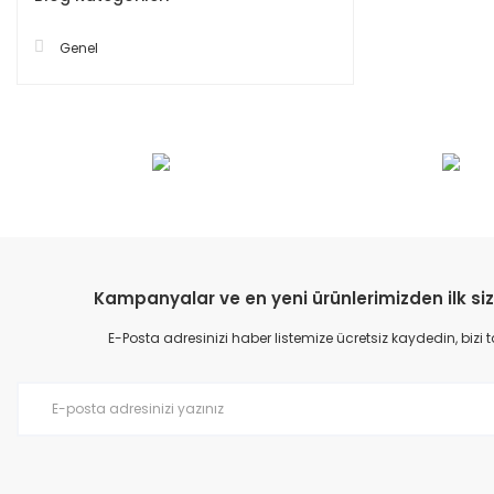
Genel
Kampanyalar ve en yeni ürünlerimizden ilk siz
E-Posta adresinizi haber listemize ücretsiz kaydedin, bizi