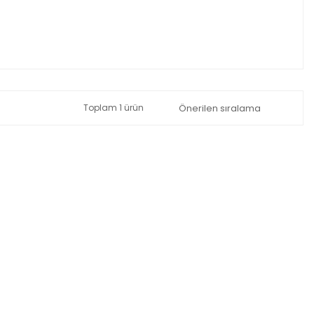
Toplam 1 ürün