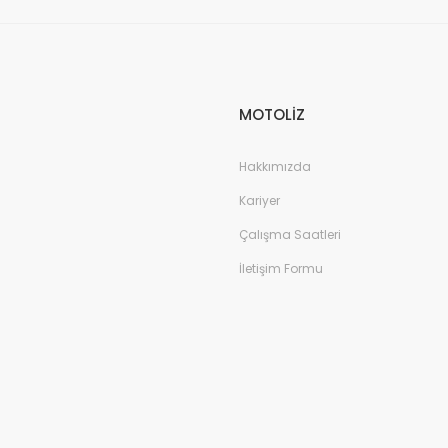
MOTOLİZ
Hakkımızda
Kariyer
Çalışma Saatleri
İletişim Formu