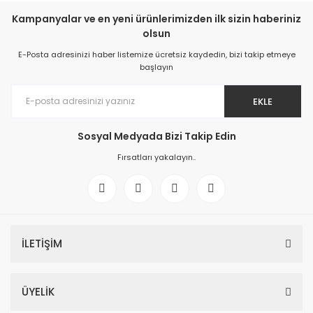
Kampanyalar ve en yeni ürünlerimizden ilk sizin haberiniz
olsun
E-Posta adresinizi haber listemize ücretsiz kaydedin, bizi takip etmeye
başlayın
EKLE
Sosyal Medyada Bizi Takip Edin
Fırsatları yakalayın..
İLETİŞİM
ÜYELİK