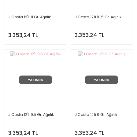
J.Costa 12'li 11 Gr. Ağırlık
J.Costa 12'li 10,5 Gr. Ağırlık
3.353,24 TL
3.353,24 TL
YAKINDA
YAKINDA
J.Costa 12'li 9,5 Gr. Ağırlık
J.Costa 12'li 9 Gr. Ağırlık
3.353,24 TL
3.353,24 TL