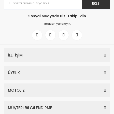
EKLE
Sosyal Medyada Bizi Takip Edin
Fırsatları yakalayın..
İLETİŞİM
ÜYELİK
MOTOLİZ
MÜŞTERİ BİLGİLENDİRME