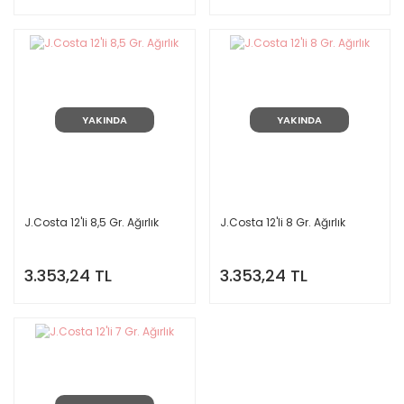
YAKINDA
YAKINDA
J.Costa 12'li 8,5 Gr. Ağırlık
J.Costa 12'li 8 Gr. Ağırlık
3.353,24 TL
3.353,24 TL