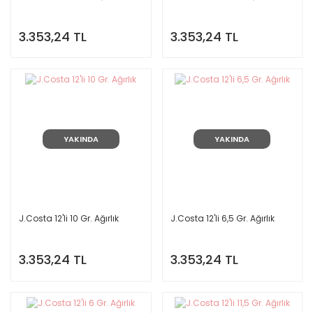
3.353,24 TL
3.353,24 TL
YAKINDA
YAKINDA
J.Costa 12'li 10 Gr. Ağırlık
J.Costa 12'li 6,5 Gr. Ağırlık
3.353,24 TL
3.353,24 TL