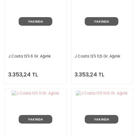
YAKINDA
YAKINDA
J.Costa 12'li 6 Gr. Ağırlık
J.Costa 12'li 11,5 Gr. Ağırlık
3.353,24 TL
3.353,24 TL
YAKINDA
YAKINDA