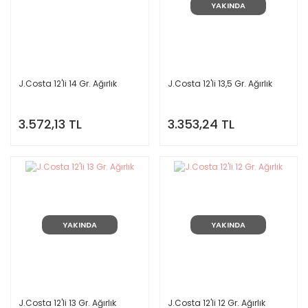
YAKINDA
J.Costa 12'li 14 Gr. Ağırlık
J.Costa 12'li 13,5 Gr. Ağırlık
3.572,13 TL
3.353,24 TL
YAKINDA
YAKINDA
J.Costa 12'li 13 Gr. Ağırlık
J.Costa 12'li 12 Gr. Ağırlık