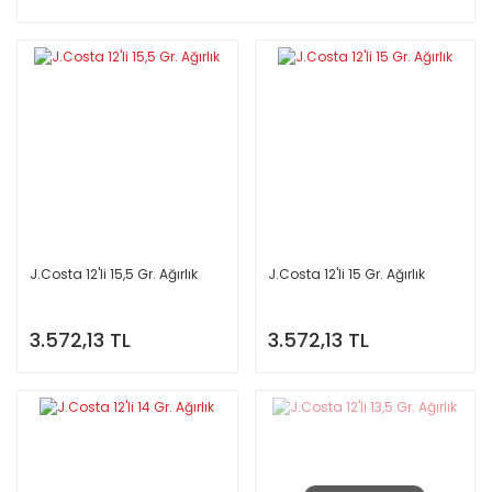
J.Costa 12'li 15,5 Gr. Ağırlık
J.Costa 12'li 15 Gr. Ağırlık
3.572,13 TL
3.572,13 TL