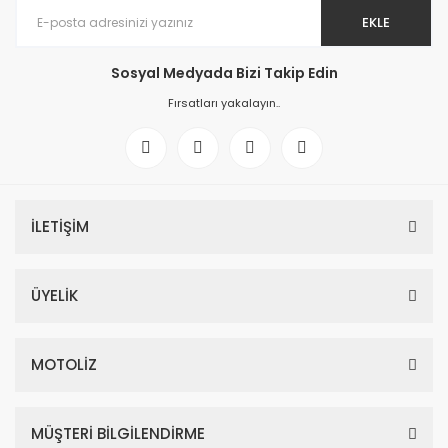
EKLE
Sosyal Medyada Bizi Takip Edin
Fırsatları yakalayın..
İLETİŞİM
ÜYELİK
MOTOLİZ
MÜŞTERİ BİLGİLENDİRME