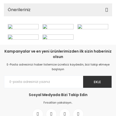
Önerileriniz
Kampanyalar ve en yeni ürünlerimizden ilk sizin haberiniz
olsun
E-Posta adresinizi haber listemize ücretsiz kaydedin, bizi takip etmeye
başlayın
EKLE
Sosyal Medyada Bizi Takip Edin
Fırsatları yakalayın..