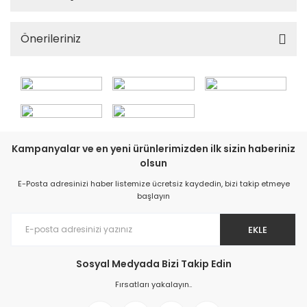
Önerileriniz
Kampanyalar ve en yeni ürünlerimizden ilk sizin haberiniz
olsun
E-Posta adresinizi haber listemize ücretsiz kaydedin, bizi takip etmeye
başlayın
EKLE
Sosyal Medyada Bizi Takip Edin
Fırsatları yakalayın..