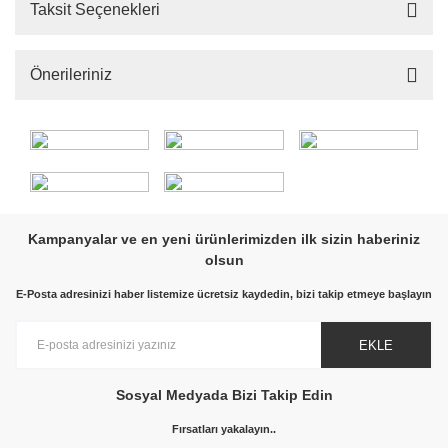
Taksit Seçenekleri
Önerileriniz
Kampanyalar ve en yeni ürünlerimizden ilk sizin haberiniz
olsun
E-Posta adresinizi haber listemize ücretsiz kaydedin, bizi takip etmeye başlayın
EKLE
Sosyal Medyada Bizi Takip Edin
Fırsatları yakalayın..