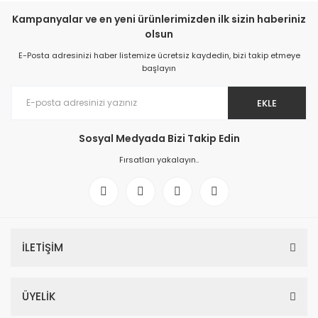
Kampanyalar ve en yeni ürünlerimizden ilk sizin haberiniz
olsun
E-Posta adresinizi haber listemize ücretsiz kaydedin, bizi takip etmeye
başlayın
EKLE
Sosyal Medyada Bizi Takip Edin
Fırsatları yakalayın..
İLETİŞİM
ÜYELİK