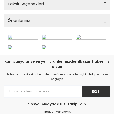
Taksit Seçenekleri
Önerileriniz
Kampanyalar ve en yeni ürünlerimizden ilk sizin haberiniz
olsun
E-Posta adresinizi haber listemize ücretsiz kaydedin, bizi takip etmeye
başlayın
EKLE
Sosyal Medyada Bizi Takip Edin
Fırsatları yakalayın..