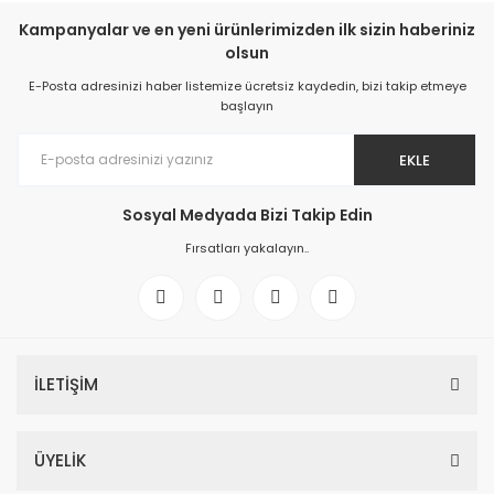
Kampanyalar ve en yeni ürünlerimizden ilk sizin haberiniz
olsun
E-Posta adresinizi haber listemize ücretsiz kaydedin, bizi takip etmeye
başlayın
EKLE
Sosyal Medyada Bizi Takip Edin
Fırsatları yakalayın..
İLETİŞİM
ÜYELİK