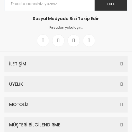
EKLE
Sosyal Medyada Bizi Takip Edin
Fırsatları yakalayın..
İLETİŞİM
ÜYELİK
MOTOLİZ
MÜŞTERİ BİLGİLENDİRME