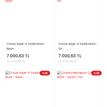
Clover Airjet-4 Yazlık Mont -
Clover Airjet-4 Yazlık Mont -
Neon
Gri
7.000,63 TL
7.000,63 TL
10.770,20 TL
10.770,20 TL
%35
%35