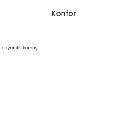
Konfor
 dayanıklı kumaş