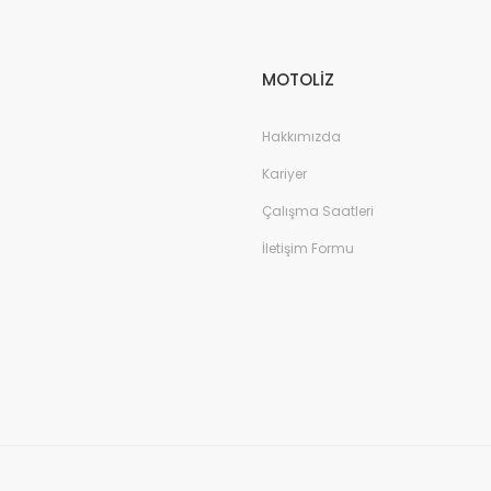
MOTOLİZ
Hakkımızda
Kariyer
Çalışma Saatleri
İletişim Formu