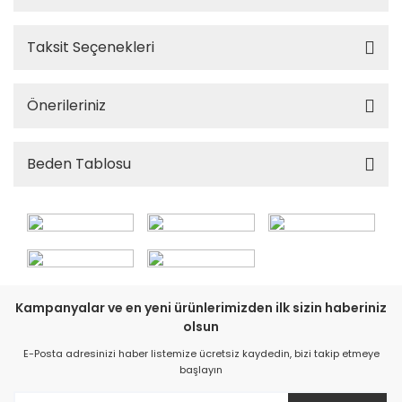
Taksit Seçenekleri
Önerileriniz
Beden Tablosu
Kampanyalar ve en yeni ürünlerimizden ilk sizin haberiniz
olsun
E-Posta adresinizi haber listemize ücretsiz kaydedin, bizi takip etmeye
başlayın