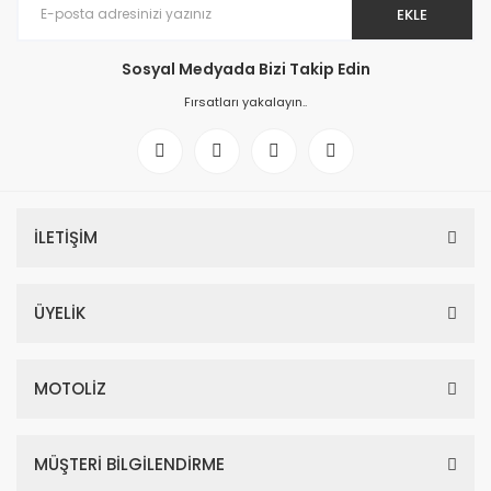
EKLE
Sosyal Medyada Bizi Takip Edin
Fırsatları yakalayın..
İLETİŞİM
ÜYELİK
MOTOLİZ
MÜŞTERİ BİLGİLENDİRME