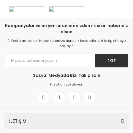
Kampanyalar ve en yeni ürünlerimizden ilk sizin haberiniz
olsun
E-Posta adresinizi haber listemize ücretsiz kaydedin, bizi takip etmeye
başlayın
EKLE
Sosyal Medyada Bizi Takip Edin
Fırsatları yakalayın..
İLETİŞİM