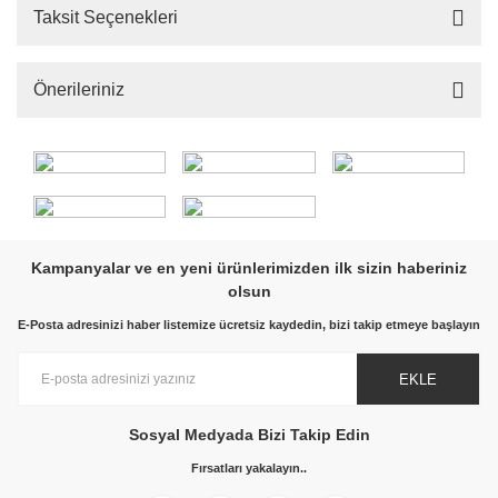
Taksit Seçenekleri
Önerileriniz
Kampanyalar ve en yeni ürünlerimizden ilk sizin haberiniz
olsun
E-Posta adresinizi haber listemize ücretsiz kaydedin, bizi takip etmeye başlayın
EKLE
Sosyal Medyada Bizi Takip Edin
Fırsatları yakalayın..