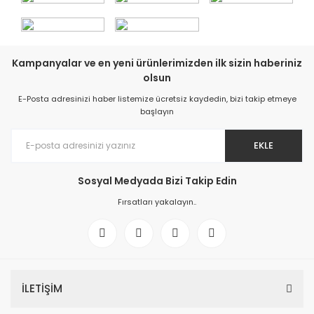
Kampanyalar ve en yeni ürünlerimizden ilk sizin haberiniz
olsun
E-Posta adresinizi haber listemize ücretsiz kaydedin, bizi takip etmeye
başlayın
EKLE
Sosyal Medyada Bizi Takip Edin
Fırsatları yakalayın..
İLETİŞİM