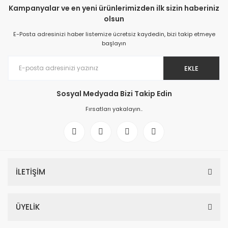
Kampanyalar ve en yeni ürünlerimizden ilk sizin haberiniz
olsun
E-Posta adresinizi haber listemize ücretsiz kaydedin, bizi takip etmeye
başlayın
EKLE
Sosyal Medyada Bizi Takip Edin
Fırsatları yakalayın..
İLETİŞİM
ÜYELİK