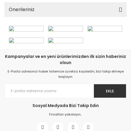
Önerileriniz
Kampanyalar ve en yeni ürünlerimizden ilk sizin haberiniz
olsun
E-Posta adresinizi haber listemize ücretsiz kaydedin, bizi takip etmeye
başlayın
EKLE
Sosyal Medyada Bizi Takip Edin
Fırsatları yakalayın..