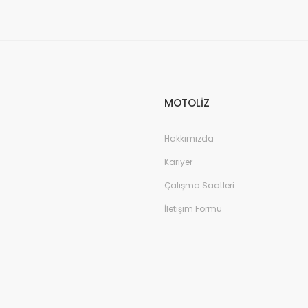
Gönder
MOTOLİZ
Hakkımızda
Kariyer
Çalışma Saatleri
İletişim Formu