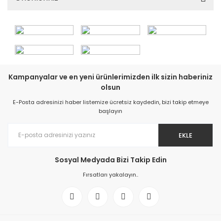
Kampanyalar ve en yeni ürünlerimizden ilk sizin haberiniz
olsun
E-Posta adresinizi haber listemize ücretsiz kaydedin, bizi takip etmeye
başlayın
EKLE
Sosyal Medyada Bizi Takip Edin
Fırsatları yakalayın..