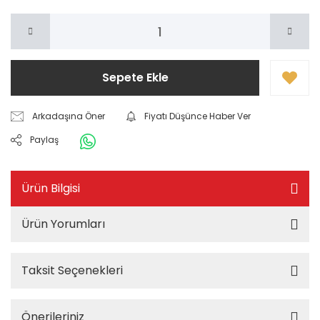
Sepete Ekle
Arkadaşına Öner
Fiyatı Düşünce Haber Ver
Paylaş
Ürün Bilgisi
Ürün Yorumları
Taksit Seçenekleri
Önerileriniz