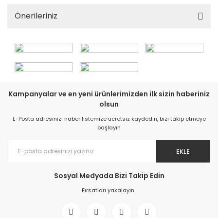
Önerileriniz
Kampanyalar ve en yeni ürünlerimizden ilk sizin haberiniz
olsun
E-Posta adresinizi haber listemize ücretsiz kaydedin, bizi takip etmeye
başlayın
EKLE
Sosyal Medyada Bizi Takip Edin
Fırsatları yakalayın..