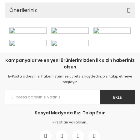
Önerileriniz
Kampanyalar ve en yeni ürünlerimizden ilk sizin haberiniz
olsun
E-Posta adresinizi haber listemize ücretsiz kaydedin, bizi takip etmeye
başlayın
EKLE
Sosyal Medyada Bizi Takip Edin
Fırsatları yakalayın..