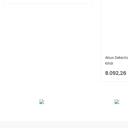
Abus Detecto 
Kilidi
8.092,26