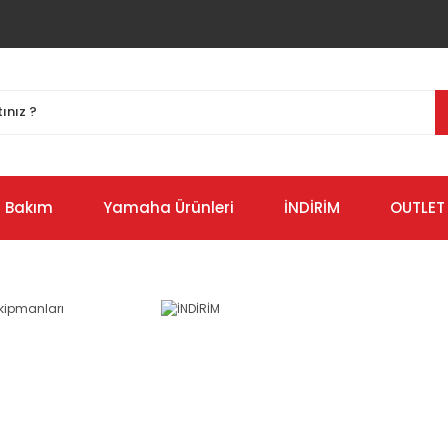
Bakım
Yamaha Ürünleri
İNDİRİM
OUTLET