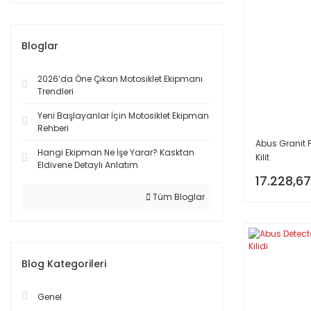
Bloglar
2026’da Öne Çıkan Motosiklet Ekipmanı
Trendleri
Yeni Başlayanlar İçin Motosiklet Ekipman
Rehberi
Abus Granit 
Hangi Ekipman Ne İşe Yarar? Kasktan
Kilit
Eldivene Detaylı Anlatım
17.228,67
Tüm Bloglar
Blog Kategorileri
Genel