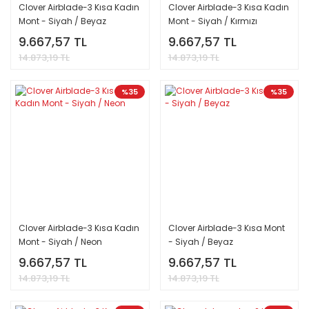
Clover Airblade-3 Kısa Kadın
Clover Airblade-3 Kısa Kadın
Mont - Siyah / Beyaz
Mont - Siyah / Kırmızı
9.667,57 TL
9.667,57 TL
14.873,19 TL
14.873,19 TL
%35
%35
Clover Airblade-3 Kısa Kadın
Clover Airblade-3 Kısa Mont
Mont - Siyah / Neon
- Siyah / Beyaz
9.667,57 TL
9.667,57 TL
14.873,19 TL
14.873,19 TL