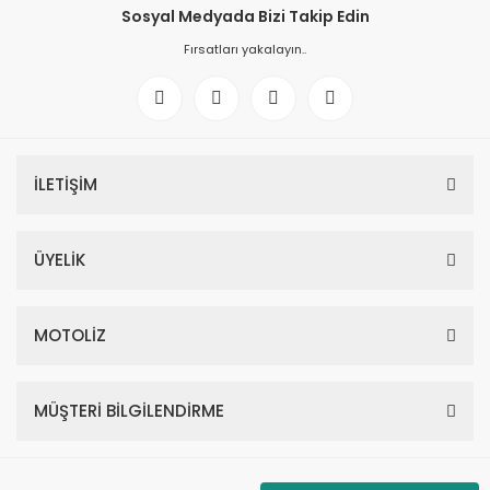
Sosyal Medyada Bizi Takip Edin
Fırsatları yakalayın..
İLETİŞİM
ÜYELİK
MOTOLİZ
MÜŞTERİ BİLGİLENDİRME