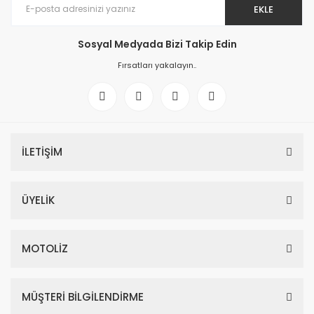
EKLE
Sosyal Medyada Bizi Takip Edin
Fırsatları yakalayın..
İLETİŞİM
ÜYELİK
MOTOLİZ
MÜŞTERİ BİLGİLENDİRME