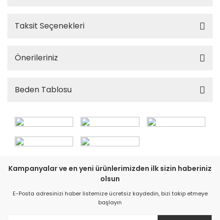
Taksit Seçenekleri
Önerileriniz
Beden Tablosu
Kampanyalar ve en yeni ürünlerimizden ilk sizin haberiniz
olsun
E-Posta adresinizi haber listemize ücretsiz kaydedin, bizi takip etmeye
başlayın