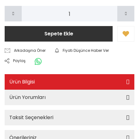
Sepete Ekle
Arkadaşına Öner
Fiyatı Düşünce Haber Ver
Paylaş
Ürün Bilgisi
Ürün Yorumları
Taksit Seçenekleri
Önerileriniz