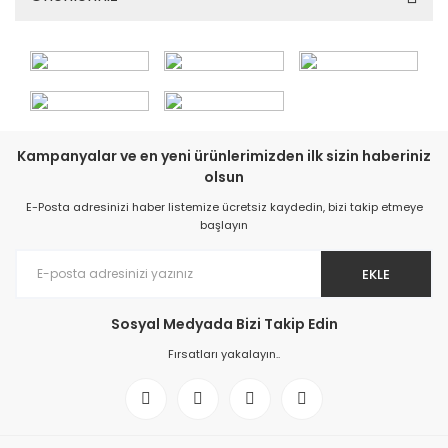
Kampanyalar ve en yeni ürünlerimizden ilk sizin haberiniz
olsun
E-Posta adresinizi haber listemize ücretsiz kaydedin, bizi takip etmeye
başlayın
EKLE
Sosyal Medyada Bizi Takip Edin
Fırsatları yakalayın..