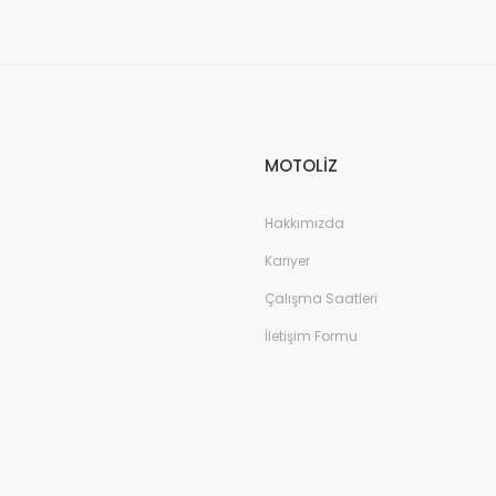
Gönder
MOTOLİZ
Hakkımızda
Kariyer
Çalışma Saatleri
İletişim Formu