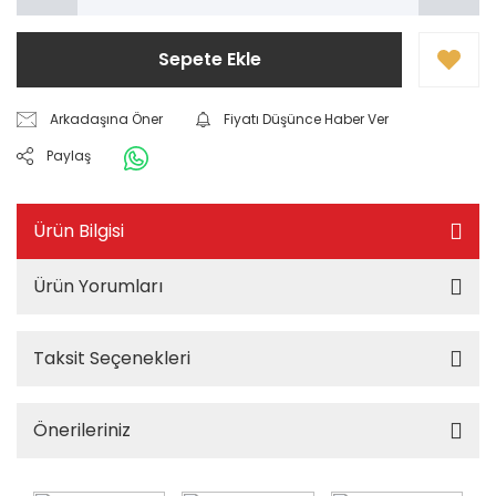
Sepete Ekle
Arkadaşına Öner
Fiyatı Düşünce Haber Ver
Paylaş
Ürün Bilgisi
Ürün Yorumları
Taksit Seçenekleri
Önerileriniz