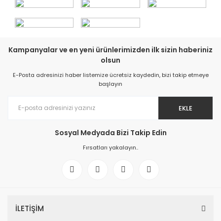
Kampanyalar ve en yeni ürünlerimizden ilk sizin haberiniz
olsun
E-Posta adresinizi haber listemize ücretsiz kaydedin, bizi takip etmeye
başlayın
EKLE
Sosyal Medyada Bizi Takip Edin
Fırsatları yakalayın..
İLETİŞİM