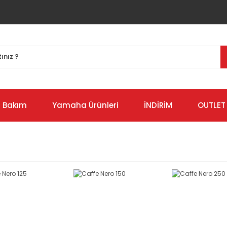
Bakım
Yamaha Ürünleri
İNDİRİM
OUTLET