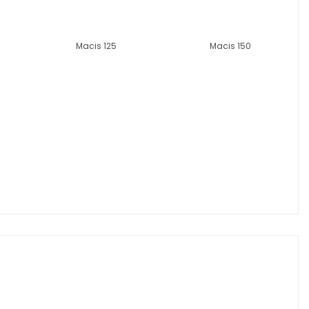
Macis 125
Macis 150