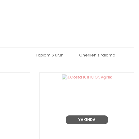
Toplam 6 ürün
YAKINDA