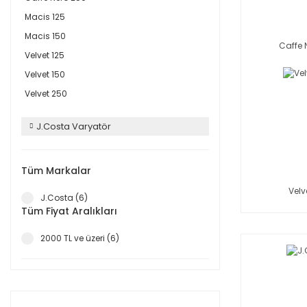
Macis 125
Macis 150
Caffe 
Velvet 125
Velvet 150
Velvet 250
J.Costa Varyatör
Tüm Markalar
Velv
J.Costa (6)
Tüm Fiyat Aralıkları
2000 TL ve üzeri (6)