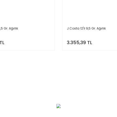
,5 Gr. Ağırlık
J.Costa 12'li 9,5 Gr. Ağırlık
TL
3.355,39 TL