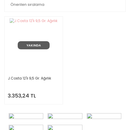
YAKINDA
J.Costa 12'li 9,5 Gr. Ağırlık
3.353,24 TL